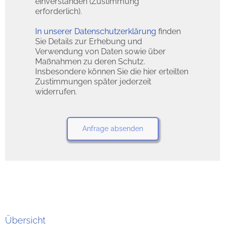
einverstanden (Zustimmung
erforderlich).
In unserer Datenschutzerklärung
finden
Sie Details zur Erhebung und
Verwendung von Daten sowie über
Maßnahmen zu deren Schutz.
Insbesondere können Sie die hier erteilten
Zustimmungen später jederzeit
widerrufen.
Übersicht