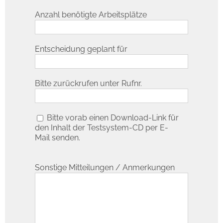
Anzahl benötigte Arbeitsplätze
Entscheidung geplant für
Bitte zurückrufen unter Rufnr.
Bitte vorab einen Download-Link für
den Inhalt der Testsystem-CD per E-
Mail senden.
Sonstige Mitteilungen / Anmerkungen