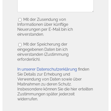
Mit der Zusendung von
Informationen über künftige
Neuerungen per E-Mail bin ich
einverstanden.
Mit der Speicherung der
eingegebenen Daten bin ich
einverstanden (Zustimmung
erforderlich).
In unserer Datenschutzerklärung
finden
Sie Details zur Erhebung und
Verwendung von Daten sowie über
Maßnahmen zu deren Schutz.
Insbesondere können Sie die hier erteilten
Zustimmungen später jederzeit
widerrufen.