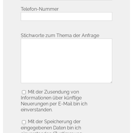
Telefon-Nummer
Stichworte zum Thema der Anfrage
Mit der Zusendung von
Informationen über künftige
Neuerungen per E-Mail bin ich
einverstanden.
Mit der Speicherung der
eingegebenen Daten bin ich