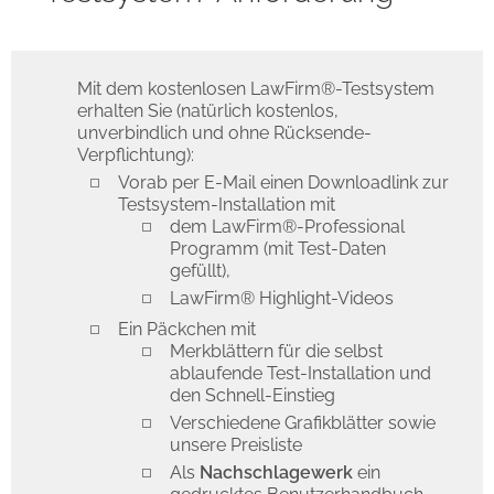
Mit dem kostenlosen LawFirm®-Testsystem
erhalten Sie (natürlich kostenlos,
unverbindlich und ohne Rücksende-
Verpflichtung):
Vorab per E-Mail einen Downloadlink zur
Testsystem-Installation mit
dem LawFirm®-Professional
Programm (mit Test-Daten
gefüllt),
LawFirm® Highlight-Videos
Ein Päckchen mit
Merkblättern für die selbst
ablaufende Test-Installation und
den Schnell-Einstieg
Verschiedene Grafikblätter sowie
unsere Preisliste
Als
Nachschlagewerk
ein