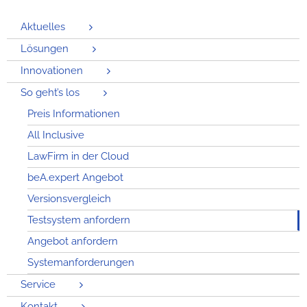
Aktuelles
Lösungen
Innovationen
So geht’s los
Preis Informationen
All Inclusive
LawFirm in der Cloud
beA.expert Angebot
Versionsvergleich
Testsystem anfordern
Angebot anfordern
Systemanforderungen
Service
Kontakt