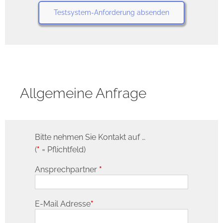
Allgemeine Anfrage
Bitte nehmen Sie Kontakt auf …
(
*
= Pflichtfeld)
Ansprechpartner
*
E-Mail Adresse
*