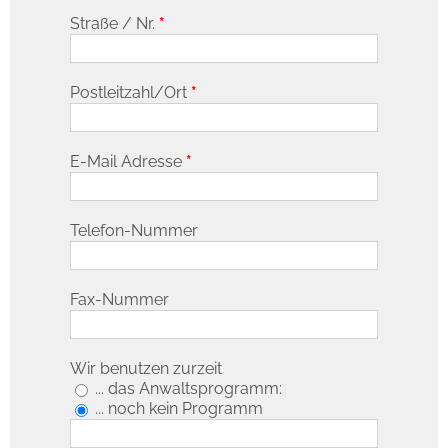
Straße / Nr.
*
Postleitzahl/Ort
*
E-Mail Adresse
*
Telefon-Nummer
Fax-Nummer
Wir benutzen zurzeit
... das Anwaltsprogramm:
... noch kein Programm