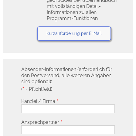
gedrucktes Benutzerhandbuch
mit vollständigen Detail-
Informationen zu allen
Programm-Funktionen
Kurzanforderung per E-Mail
Absender-Informationen (erforderlich für
den Postversand, alle weiteren Angaben
sind optional):
(
*
= Pflichtfeld)
Kanzlei / Firma
*
Ansprechpartner
*