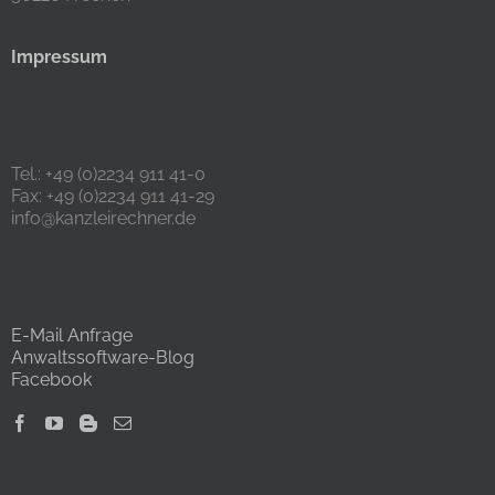
Impressum
Tel.: +49 (0)2234 911 41-0
Fax: +49 (0)2234 911 41-29
info@kanzleirechner.de
E-Mail Anfrage
Anwaltssoftware-Blog
Facebook