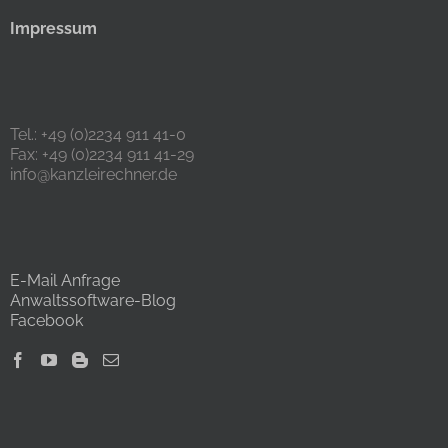
Impressum
Tel.: +49 (0)2234 911 41-0
Fax: +49 (0)2234 911 41-29
info@kanzleirechner.de
E-Mail Anfrage
Anwaltssoftware-Blog
Facebook