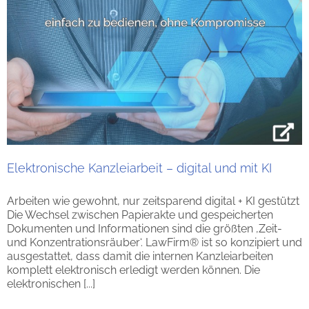
Elektronische Kanzleiarbeit – digital und mit KI
Arbeiten wie gewohnt, nur zeitsparend digital + KI gestützt
Die Wechsel zwischen Papierakte und gespeicherten
Dokumenten und Informationen sind die größten ‚Zeit-
und Konzentrationsräuber‘. LawFirm® ist so konzipiert und
ausgestattet, dass damit die internen Kanzleiarbeiten
komplett elektronisch erledigt werden können. Die
elektronischen [...]