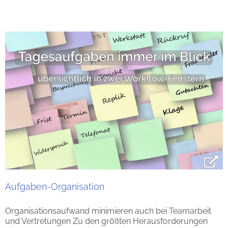
Aufgaben-Organisation
Organisationsaufwand minimieren auch bei Teamarbeit
und Vertretungen Zu den größten Herausforderungen