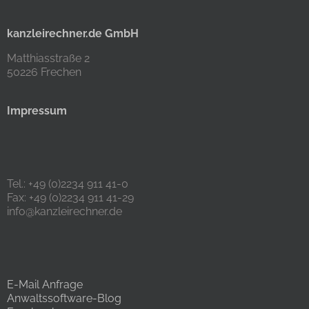
kanzleirechner.de GmbH
Matthiasstraße 2
50226 Frechen
Impressum
Tel.: +49 (0)2234 911 41-0
Fax: +49 (0)2234 911 41-29
info@kanzleirechner.de
E-Mail Anfrage
Anwaltssoftware-Blog