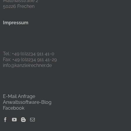
Matthiasstraße 2
50226 Frechen
Impressum
Tel.: +49 (0)2234 911 41-0
Fax: +49 (0)2234 911 41-29
info@kanzleirechner.de
E-Mail Anfrage
Anwaltssoftware-Blog
Facebook