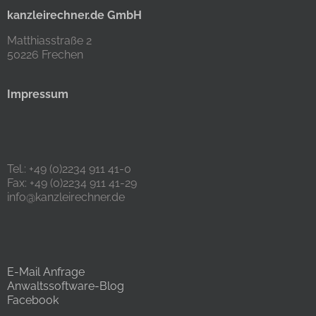
kanzleirechner.de GmbH
Matthiasstraße 2
50226 Frechen
Impressum
Tel.: +49 (0)2234 911 41-0
Fax: +49 (0)2234 911 41-29
info@kanzleirechner.de
E-Mail Anfrage
Anwaltssoftware-Blog
Facebook