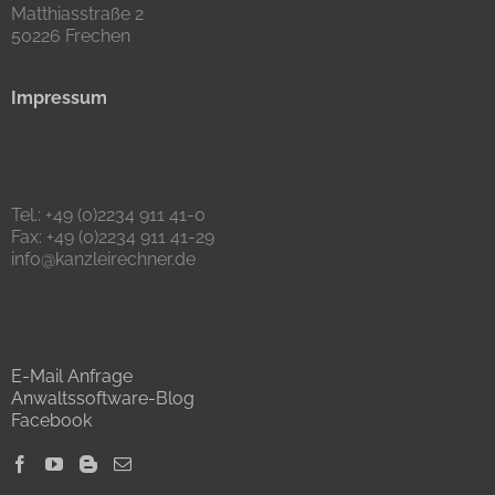
Matthiasstraße 2
50226 Frechen
Impressum
Tel.: +49 (0)2234 911 41-0
Fax: +49 (0)2234 911 41-29
info@kanzleirechner.de
E-Mail Anfrage
Anwaltssoftware-Blog
Facebook