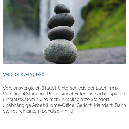
Versionsvergleich
Versionsvergleich (Haupt-Unterschiede der LawFirm® -
Versionen) Standard Professional Enterprise Arbeitsplätze
Einplatzsystem 2 und mehr Arbeitsplätze Standort-
unabhängige Arbeit (Home-Office, Gericht, Mandant, Bahn
etc.) durch eine/n Benutzer/in [...]