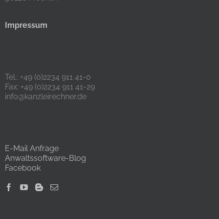
Impressum
Tel.: +49 (0)2234 911 41-0
Fax: +49 (0)2234 911 41-29
info@kanzleirechner.de
E-Mail Anfrage
Anwaltssoftware-Blog
Facebook