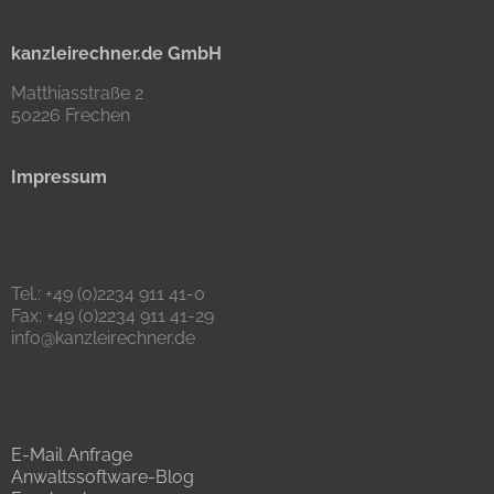
kanzleirechner.de GmbH
Matthiasstraße 2
50226 Frechen
Impressum
Tel.: +49 (0)2234 911 41-0
Fax: +49 (0)2234 911 41-29
info@kanzleirechner.de
E-Mail Anfrage
Anwaltssoftware-Blog