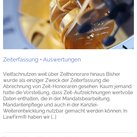
Zeiterfassung + Auswertungen
Vielfachnutzen weit über Zeithonorare hinaus Bisher
wurde als einziger Zweck der Zeiterfassung die
Abrechnung von Zeit-Honoraren gesehen. Kaum jemand
hatte die Vorstellung, dass Zeit-Aufzeichnungen wertvolle
Daten enthalten, die in der Mandatsbearbeitung,
Mandantenpflege und auch in der Kanzlei-
Weiterentwicklung nutzbar gemacht werden können. In
LawFirm® haben wir [...]