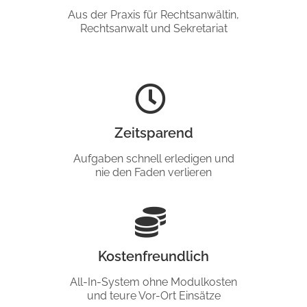
Aus der Praxis für Rechtsanwältin,
Rechtsanwalt und Sekretariat
Zeitsparend
Aufgaben schnell erledigen und
nie den Faden verlieren
Kostenfreundlich
All-In-System ohne Modulkosten
und teure Vor-Ort Einsätze