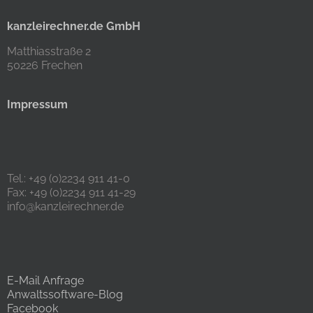
kanzleirechner.de GmbH
Matthiasstraße 2
50226 Frechen
Impressum
Tel.: +49 (0)2234 911 41-0
Fax: +49 (0)2234 911 41-29
info@kanzleirechner.de
E-Mail Anfrage
Anwaltssoftware-Blog
Facebook