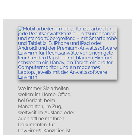
Wo immer Sie arbeiten
wollen: im Home-Office,
bei Gericht, beim
Mandanten, im Zug,
weltweit im Ausland oder
auch offline mit Ihren
Dokumenten: für
LawFirm®-Kanzleien ist