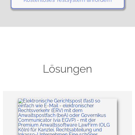
Lösungen