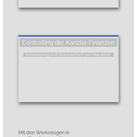
Controlling der Kanzlei-Finanzen
Entwicklung und Status einfach per Mausklick
Mit den Werkzeugen in