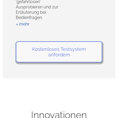
‘gefahrlosen’
Ausprobieren und zur
Erläuterung bei
Bedienfragen.
mehr
Kostenloses Testsystem
anfordern
Innovationen