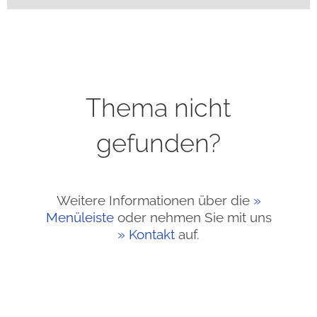
Thema nicht
gefunden?
Weitere Informationen über die
Menüleiste
oder nehmen Sie mit uns
Kontakt
auf.