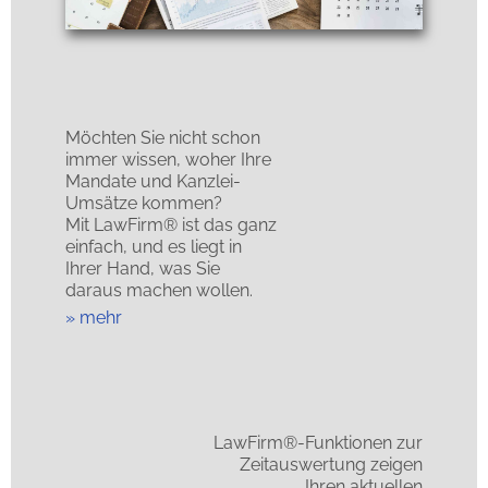
Möchten Sie nicht schon
immer wissen, woher Ihre
Mandate und Kanzlei-
Umsätze kommen?
Mit LawFirm® ist das ganz
einfach, und es liegt in
Ihrer Hand, was Sie
daraus machen wollen.
mehr
LawFirm®-Funktionen zur
Zeitauswertung zeigen
Ihren aktuellen