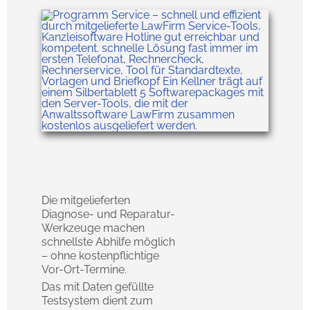
Die mitgelieferten
Diagnose- und Reparatur-
Werkzeuge machen
schnellste Abhilfe möglich
– ohne kostenpflichtige
Vor-Ort-Termine.
Das mit Daten gefüllte
Testsystem dient zum