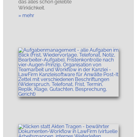
das alles schon gelebte
Wirklichkeit.
mehr