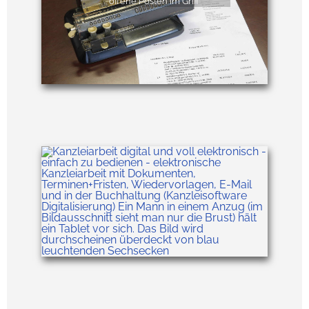
offene Posten im Griff