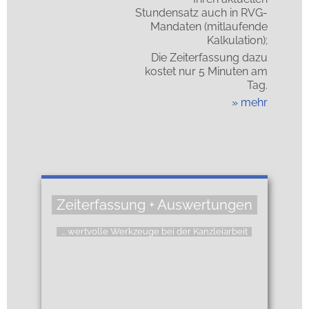
Stundensatz auch in RVG-
Mandaten (mitlaufende
Kalkulation);
Die Zeiterfassung dazu
kostet nur 5 Minuten am
Tag.
mehr
Zeiterfassung + Auswertungen
... wertvolle Werkzeuge bei der Kanzleiarbeit