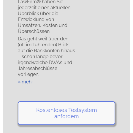
LawFirm® haben Sie
jederzeit einen aktuellen
Überblick über die
Entwicklung von
Umsätzen, Kosten und
Überschüssen.
Das geht weit über den
(oft irreführenden) Blick
auf die Bankkonten hinaus
– schon lange bevor
irgendwelche BWAs und
Jahresabschlüsse
vorliegen.
mehr
Kostenloses Testsystem
anfordern